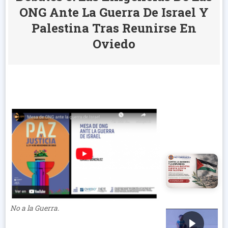
ONG Ante La Guerra De Israel Y
Palestina Tras Reunirse En
Oviedo
No a la Guerra.