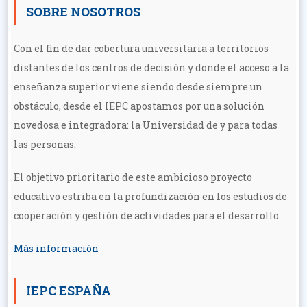
SOBRE NOSOTROS
Con el fin de dar cobertura universitaria a territorios
distantes de los centros de decisión y donde el acceso a la
enseñanza superior viene siendo desde siempre un
obstáculo, desde el IEPC apostamos por una solución
novedosa e integradora: la Universidad de y para todas
las personas.
El objetivo prioritario de este ambicioso proyecto
educativo estriba en la profundización en los estudios de
cooperación y gestión de actividades para el desarrollo.
Más información
IEPC ESPAÑA