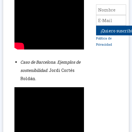
Política de
Privacidad
Caso de Barcelona. Ejemplos de
sostenibilidad.
Jordi Cortés
Roldán.