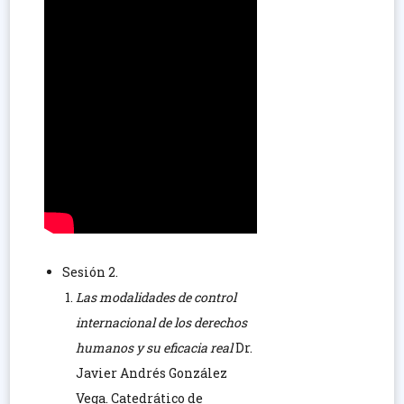
Sesión 2.
Las modalidades de control
internacional de los derechos
humanos y su eficacia real
Dr.
Javier Andrés González
Vega. Catedrático de