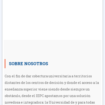
SOBRE NOSOTROS
Con el fin de dar cobertura universitaria a territorios
distantes de los centros de decisión y donde el acceso a la
enseñanza superior viene siendo desde siempre un
obstáculo, desde el IEPC apostamos por una solución
novedosa e integradora: la Universidad de y para todas