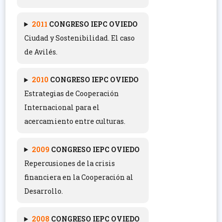
2011
C
ONGRESO IEPC OVIEDO
Ciudad y Sostenibilidad. El caso
de Avilés.
2010
C
ONGRESO IEPC OVIEDO
Estrategias de Cooperación
Internacional para el
acercamiento entre culturas.
2009
CONGRESO IEPC OVIEDO
Repercusiones de la crisis
financiera en la Cooperación al
Desarrollo.
2008
CONGRESO IEPC OVIEDO