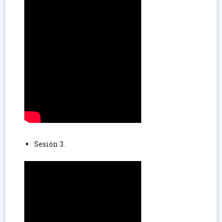
Sesión 3.