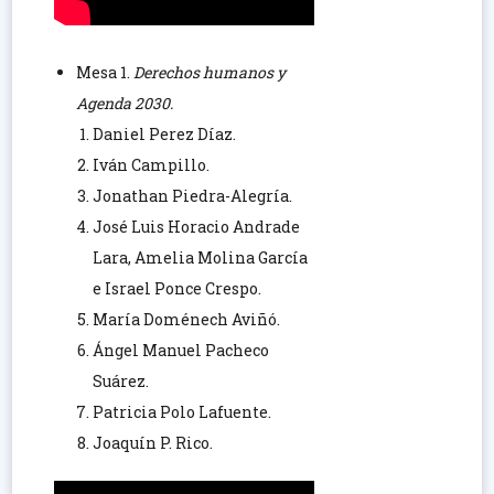
Mesa 1.
Derechos humanos y
Agenda 2030.
Daniel Perez Díaz.
Iván Campillo.
Jonathan Piedra-Alegría.
José Luis Horacio Andrade
Lara, Amelia Molina García
e Israel Ponce Crespo.
María Doménech Aviñó.
Ángel Manuel Pacheco
Suárez.
Patricia Polo Lafuente.
Joaquín P. Rico.