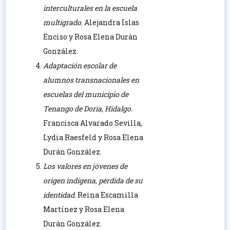
interculturales en la escuela
multigrado
. Alejandra Islas
Enciso y Rosa Elena Durán
González.
Adaptación escolar de
alumnos transnacionales en
escuelas del municipio de
Tenango de Doria, Hidalgo.
Francisca Alvarado Sevilla,
Lydia Raesfeld y Rosa Elena
Durán González.
Los valores en jóvenes de
origen indígena, pérdida de su
identidad.
Reina Escamilla
Martínez y Rosa Elena
Durán González.