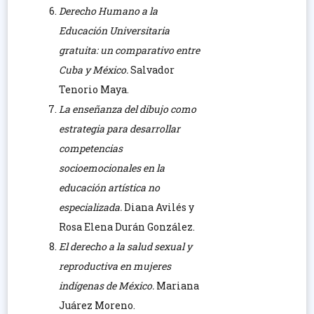
Derecho Humano a la
Educación Universitaria
gratuita: un comparativo entre
Cuba y México.
Salvador
Tenorio Maya.
La enseñanza del dibujo como
estrategia para desarrollar
competencias
socioemocionales en la
educación artística no
especializada.
Diana Avilés y
Rosa Elena Durán González.
El derecho a la salud sexual y
reproductiva en mujeres
indígenas de México.
Mariana
Juárez Moreno.