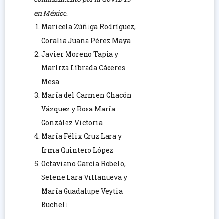
en México
.
Maricela Zúñiga Rodríguez,
Coralia Juana Pérez Maya
Javier Moreno Tapia y
Maritza Librada Cáceres
Mesa
María del Carmen Chacón
Vázquez y Rosa María
González Victoria
María Félix Cruz Lara y
Irma Quintero López
Octaviano García Robelo,
Selene Lara Villanueva y
María Guadalupe Veytia
Bucheli