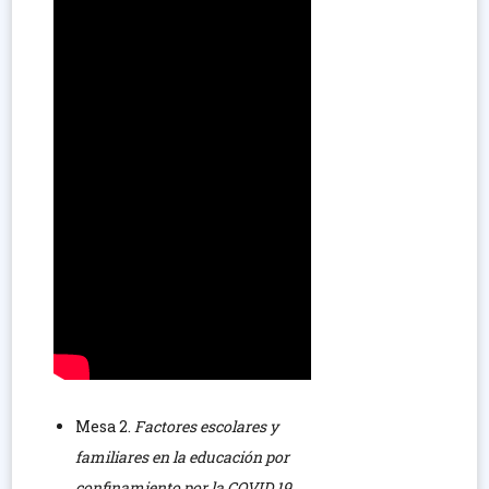
Mesa 2.
Factores escolares y
familiares en la educación por
confinamiento por la COVID 19