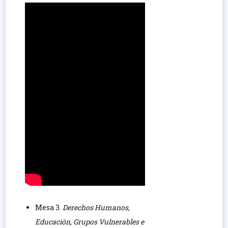
Mesa 3.
Derechos Humanos,
Educación, Grupos Vulnerables e