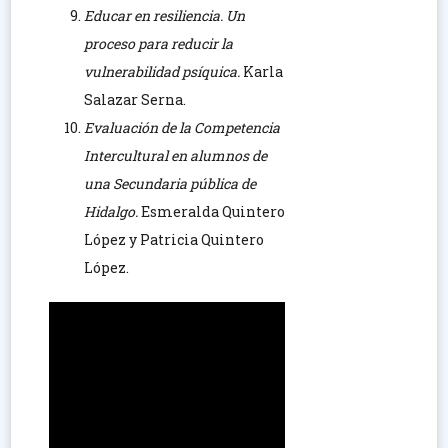
Educar en resiliencia. Un
proceso para reducir la
vulnerabilidad psíquica.
Karla
Salazar Serna.
Evaluación de la Competencia
Intercultural en alumnos de
una Secundaria pública de
Hidalgo.
Esmeralda Quintero
López y Patricia Quintero
López.