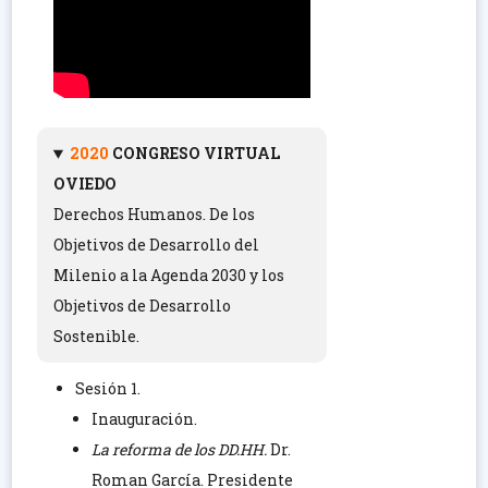
2020
CONGRESO VIRTUAL
OVIEDO
Derechos Humanos. De los
Objetivos de Desarrollo del
Milenio a la Agenda 2030 y los
Objetivos de Desarrollo
Sostenible.
Sesión 1.
Inauguración.
La reforma de los DD.HH.
Dr.
Roman García. Presidente