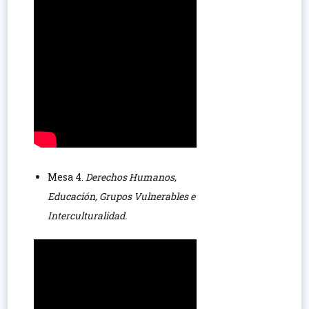
Mesa 4.
Derechos Humanos,
Educación, Grupos Vulnerables e
Interculturalidad.