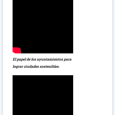
El papel de los ayuntamientos para
lograr ciudades sostenibles.