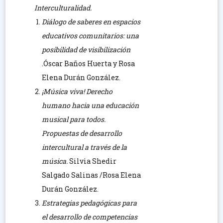
Interculturalidad.
Diálogo de saberes en espacios
educativos comunitarios: una
posibilidad de visibilización
.Óscar Baños Huerta y Rosa
Elena Durán González.
¡Música viva! Derecho
humano hacia una educación
musical para todos.
Propuestas de desarrollo
intercultural a través de la
música.
Silvia Shedir
Salgado Salinas /Rosa Elena
Durán González.
Estrategias pedagógicas para
el desarrollo de competencias