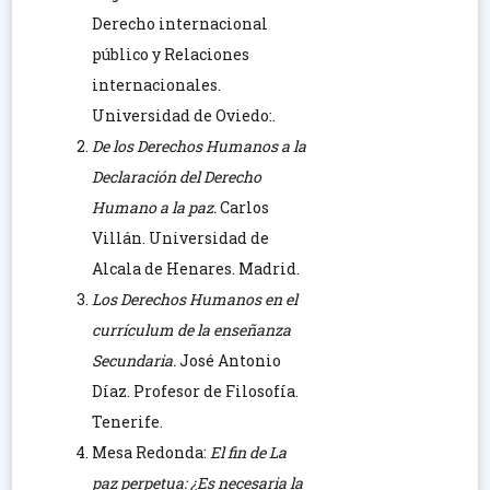
Derecho internacional
público y Relaciones
internacionales.
Universidad de Oviedo:.
De los Derechos Humanos a la
Declaración del Derecho
Humano a la paz.
Carlos
Villán. Universidad de
Alcala de Henares. Madrid.
Los Derechos Humanos en el
currículum de la enseñanza
Secundaria.
José Antonio
Díaz. Profesor de Filosofía.
Tenerife.
Mesa Redonda:
El fin de La
paz perpetua: ¿Es necesaria la