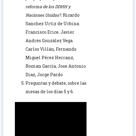
reforma de los DDHH y
Naciones Unidas?.
Ricardo
Sanchez Urtiz de Urbina.
Francisco Erice. Javier
Andrés González Vega.
Carlos Villán, Fernando
Miguel Pérez Herranz,
Roman García, Jose Antonio
Diaz, Jorge Pardo
Preguntas y debate, sobre las
mesas de los días 5 y 6.