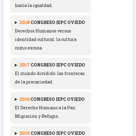
hacia la igualdad.
2018
CONGRESO IEPC OVIEDO
Derechos Humanos versus
identidad cultural: la cultura
como excusa.
2017
CONGRESO IEPC OVIEDO
El mundo dividido: las fronteras
de la precariedad.
2016
CONGRESO IEPC OVIEDO
El Derecho Humano a la Paz:
Migración y Refugio.
2015
CONGRESO IEPC OVIEDO