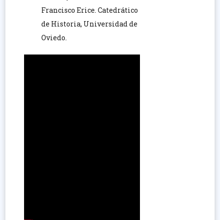
Francisco Erice. Catedrático
de Historia, Universidad de
Oviedo.