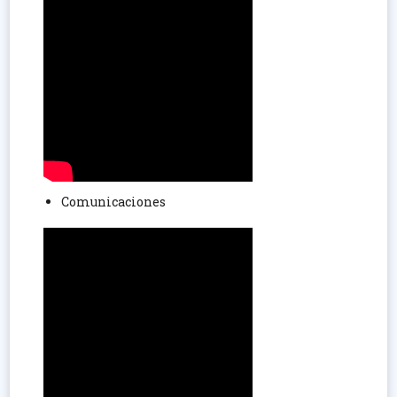
Comunicaciones