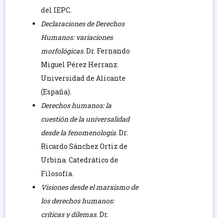
del IEPC.
Declaraciones de Derechos
Humanos: variaciones
morfológicas.
Dr. Fernando
Miguel Pérez Herranz.
Universidad de Alicante
(España).
Derechos humanos: la
cuestión de la universalidad
desde la fenomenología.
Dr.
Ricardo Sánchez Ortiz de
Urbina. Catedrático de
Filosofía.
Visiones desde el marxismo de
los derechos humanos:
críticas y dilemas.
Dr.