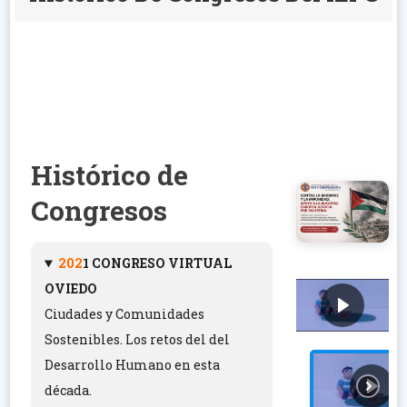
Histórico de
Congresos
202
1 CONGRESO VIRTUAL
OVIEDO
Ciudades y Comunidades
Sostenibles. Los retos del del
Desarrollo Humano en esta
década.