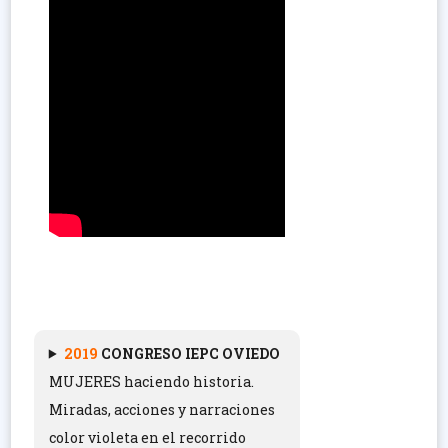
2019
CONGRESO IEPC OVIEDO
MUJERES haciendo historia.
Miradas, acciones y narraciones
color violeta en el recorrido