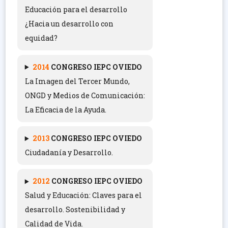
Educación para el desarrollo
¿Hacia un desarrollo con
equidad?
2014
CONGRESO IEPC OVIEDO
La Imagen del Tercer Mundo,
ONGD y Medios de Comunicación:
La Eficacia de la Ayuda.
2013
CONGRESO IEPC OVIEDO
Ciudadanía y Desarrollo.
2012
CONGRESO IEPC OVIEDO
Salud y Educación: Claves para el
desarrollo. Sostenibilidad y
Calidad de Vida.