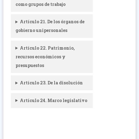
como grupos de trabajo
Artículo 21. De los órganos de
gobierno unipersonales
Artículo 22. Patrimonio,
recursos económicos y
presupuestos
Artículo 23. De la disolución
Artículo 24. Marco legislativo