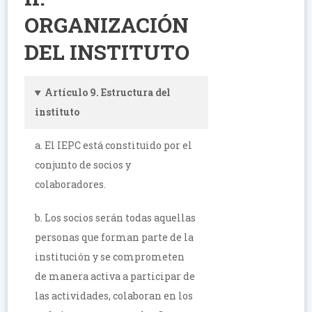
ORGANIZACIÓN
DEL INSTITUTO
Artículo 9. Estructura del
instituto
a. El IEPC está constituido por el
conjunto de socios y
colaboradores.
b. Los socios serán todas aquellas
personas que forman parte de la
institución y se comprometen
de manera activa a participar de
las actividades, colaboran en los