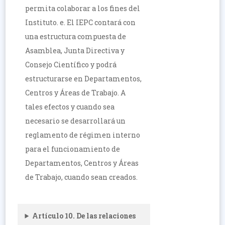
permita colaborar a los fines del
Instituto. e. El IEPC contará con
una estructura compuesta de
Asamblea, Junta Directiva y
Consejo Científico y podrá
estructurarse en Departamentos,
Centros y Áreas de Trabajo. A
tales efectos y cuando sea
necesario se desarrollará un
reglamento de régimen interno
para el funcionamiento de
Departamentos, Centros y Áreas
de Trabajo, cuando sean creados.
Artículo 10. De las relaciones