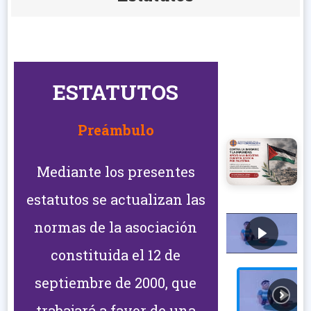
ESTATUTOS
Preámbulo
Mediante los presentes
estatutos se actualizan las
normas de la asociación
constituida el 12 de
septiembre de 2000, que
trabajará a favor de una