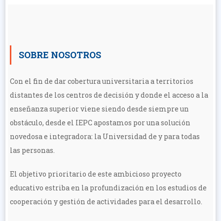
SOBRE NOSOTROS
Con el fin de dar cobertura universitaria a territorios
distantes de los centros de decisión y donde el acceso a la
enseñanza superior viene siendo desde siempre un
obstáculo, desde el IEPC apostamos por una solución
novedosa e integradora: la Universidad de y para todas
las personas.
El objetivo prioritario de este ambicioso proyecto
educativo estriba en la profundización en los estudios de
cooperación y gestión de actividades para el desarrollo.