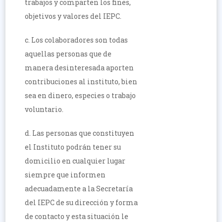
trabajos y comparten los fines,
objetivos y valores del IEPC.
c. Los colaboradores son todas
aquellas personas que de
manera desinteresada aporten
contribuciones al instituto, bien
sea en dinero, especies o trabajo
voluntario.
d. Las personas que constituyen
el Instituto podrán tener su
domicilio en cualquier lugar
siempre que informen
adecuadamente a la Secretaría
del IEPC de su dirección y forma
de contacto y esta situación le