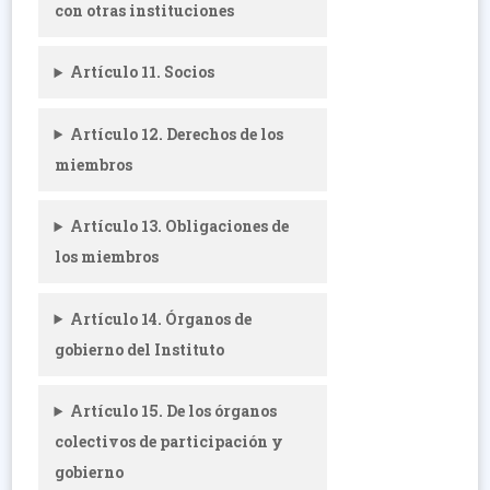
con otras instituciones
Artículo 11. Socios
Artículo 12. Derechos de los
miembros
Artículo 13. Obligaciones de
los miembros
Artículo 14. Órganos de
gobierno del Instituto
Artículo 15. De los órganos
colectivos de participación y
gobierno