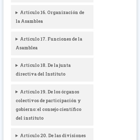
Artículo 16. Organización de
la Asamblea
Artículo 17. Funciones de la
Asamblea
Artículo 18. De la junta
directiva del Instituto
Artículo 19. De los órganos
colectivos de participación y
gobierno: el consejo científico
del instituto
Artículo 20. De las divisiones