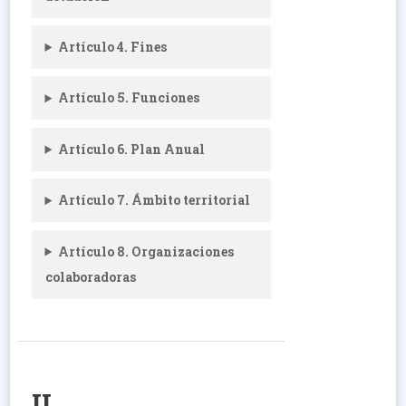
Artículo 4. Fines
Artículo 5. Funciones
Artículo 6. Plan Anual
Artículo 7. Ámbito territorial
Artículo 8. Organizaciones
colaboradoras
II.