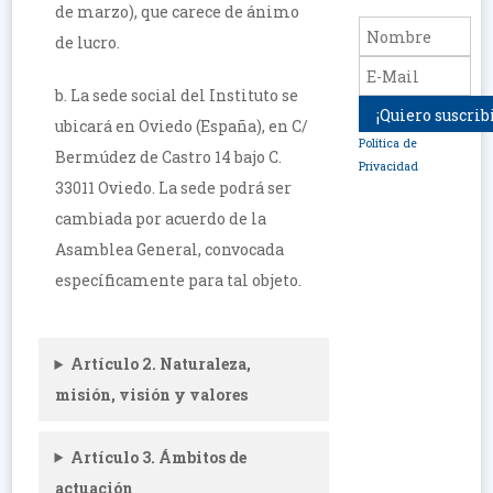
de marzo), que carece de ánimo
de lucro.
b. La sede social del Instituto se
ubicará en Oviedo (España), en C/
Política de
Bermúdez de Castro 14 bajo C.
Privacidad
33011 Oviedo. La sede podrá ser
cambiada por acuerdo de la
Asamblea General, convocada
específicamente para tal objeto.
Artículo 2. Naturaleza,
misión, visión y valores
Artículo 3. Ámbitos de
actuación