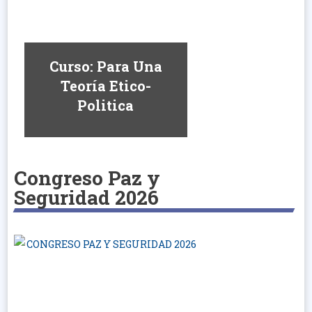
Curso: Para Una
Teoría Etico-
Politica
Congreso Paz y
Seguridad 2026