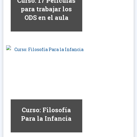
Curso: 17 Peliculas
para trabajar los
ODS en el aula
Curso: Filosofía
Para la Infancia