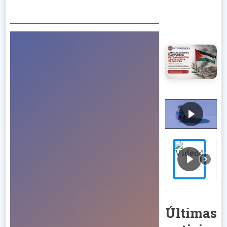
Últimas