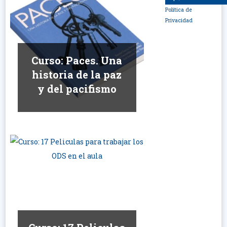
Política de
Privacidad
Curso: Paces. Una
historia de la paz
y del pacifismo