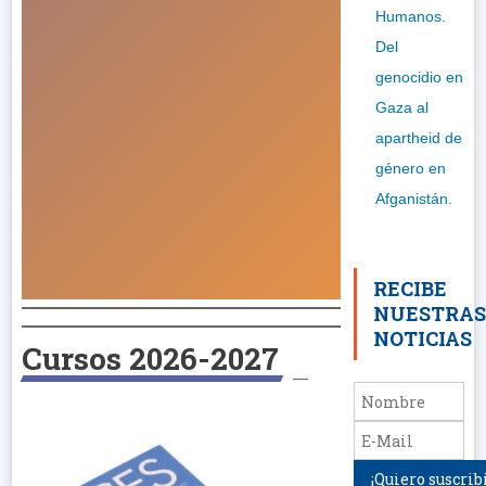
Humanos.
Del
genocidio en
Gaza al
apartheid de
género en
Afganistán.
RECIBE
NUESTRA
NOTICIAS
Cursos 2026-2027