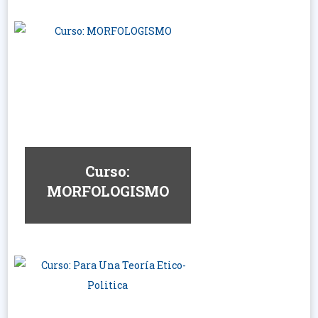
Curso:
MORFOLOGISMO