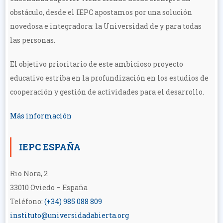
obstáculo, desde el IEPC apostamos por una solución
novedosa e integradora: la Universidad de y para todas
las personas.
El objetivo prioritario de este ambicioso proyecto
educativo estriba en la profundización en los estudios de
cooperación y gestión de actividades para el desarrollo.
Más información
IEPC ESPAÑA
Rio Nora, 2
33010 Oviedo – España
Teléfono:
(+34) 985 088 809
instituto@universidadabierta.org