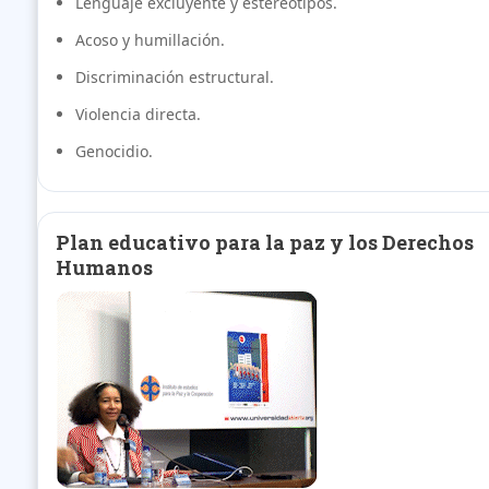
Lenguaje excluyente y estereotipos.
Acoso y humillación.
Discriminación estructural.
Violencia directa.
Genocidio.
Plan educativo para la paz y los Derechos
Humanos