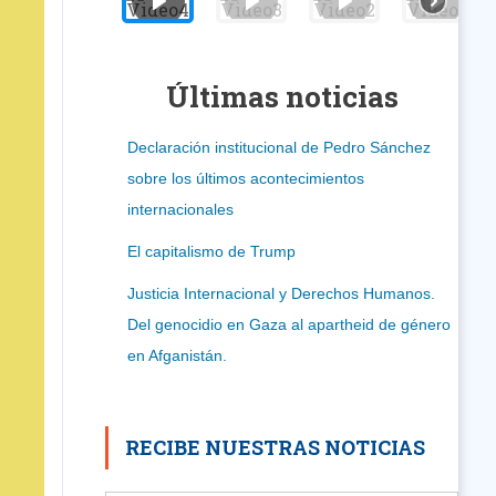
Últimas noticias
Declaración institucional de Pedro Sánchez
sobre los últimos acontecimientos
internacionales
El capitalismo de Trump
Justicia Internacional y Derechos Humanos.
Del genocidio en Gaza al apartheid de género
en Afganistán.
RECIBE NUESTRAS NOTICIAS