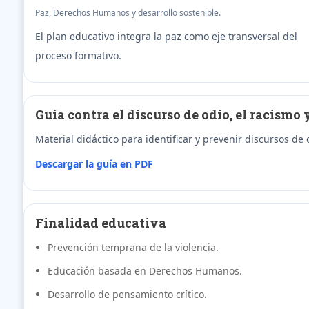
Paz, Derechos Humanos y desarrollo sostenible.
El plan educativo integra la paz como eje transversal del
proceso formativo.
Guía contra el discurso de odio, el racismo 
Material didáctico para identificar y prevenir discursos de
Descargar la guía en PDF
Finalidad educativa
Prevención temprana de la violencia.
Educación basada en Derechos Humanos.
Desarrollo de pensamiento crítico.