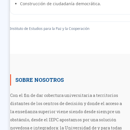
Construcción de ciudadanía democrática.
Instituto de Estudios para la Paz y la Cooperación
SOBRE NOSOTROS
Con el fin de dar cobertura universitaria a territorios
distantes de los centros de decisión y donde el acceso a
la enseñanza superior viene siendo desde siempre un
obstáculo, desde el IEPC apostamos por una solución
novedosa e integradora: la Universidad de y para todas