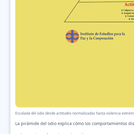
Escalada del odio desde actitudes normalizadas hasta violencia extrem
La pirámide del odio explica cómo los comportamientos dis