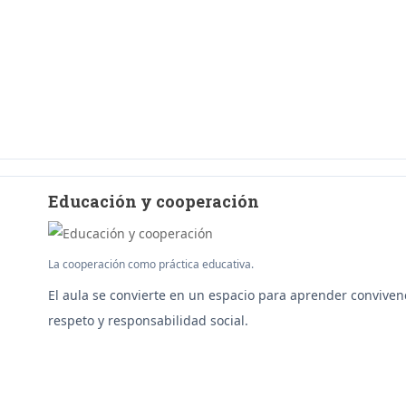
Educación y cooperación
La cooperación como práctica educativa.
El aula se convierte en un espacio para aprender conviven
respeto y responsabilidad social.