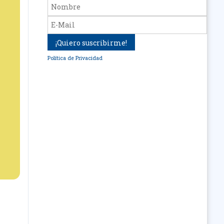
Política de Privacidad