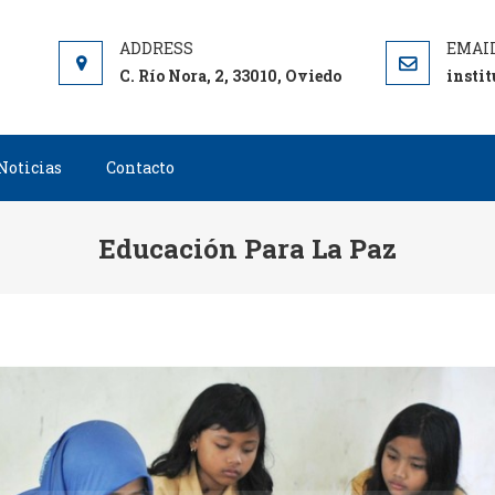
C. Río Nora, 2, 33010, Oviedo
insti
Noticias
Contacto
Educación Para La Paz