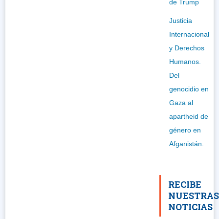
de Trump
Justicia
Internacional
y Derechos
Humanos.
Del
genocidio en
Gaza al
apartheid de
género en
Afganistán.
RECIBE
NUESTRA
NOTICIAS