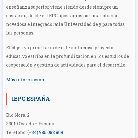
enseñanza superior viene siendo desde siempre un
obstáculo, desde el IEPC apostamos por una solución
novedosa e integradora: la Universidad de y para todas
las personas.
El objetivo prioritario de este ambicioso proyecto
educativo estriba en la profundización en los estudios de
cooperación y gestión de actividades para el desarrollo.
Más información
IEPC ESPAÑA
Rio Nora, 2
33010 Oviedo – España
Teléfono:
(+34) 985 088 809