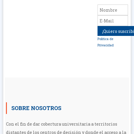
Política de
Privacidad
SOBRE NOSOTROS
Con el fin de dar cobertura universitaria a territorios
distantes de los centros de decisión y donde el acceso a la