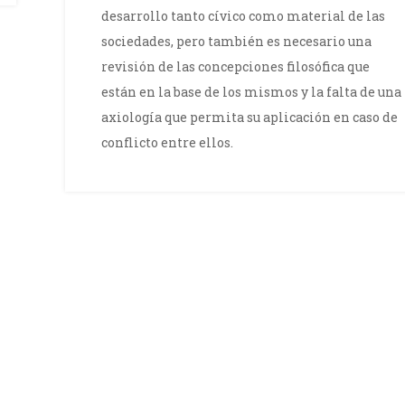
desarrollo tanto cívico como material de las
sociedades, pero también es necesario una
revisión de las concepciones filosófica que
están en la base de los mismos y la falta de una
axiología que permita su aplicación en caso de
conflicto entre ellos.