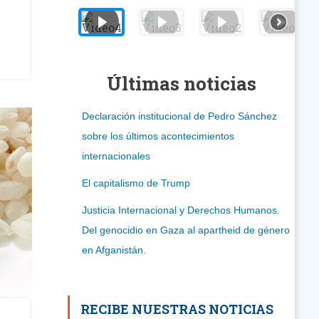
Últimas noticias
Declaración institucional de Pedro Sánchez
sobre los últimos acontecimientos
internacionales
El capitalismo de Trump
Justicia Internacional y Derechos Humanos.
Del genocidio en Gaza al apartheid de género
en Afganistán.
RECIBE NUESTRAS NOTICIAS