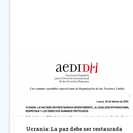
Ucrania: La paz debe ser restaurada