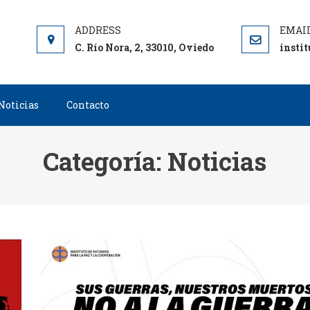
C. Río Nora, 2, 33010, Oviedo
insti
Noticias
Contacto
Categoría:
Noticias