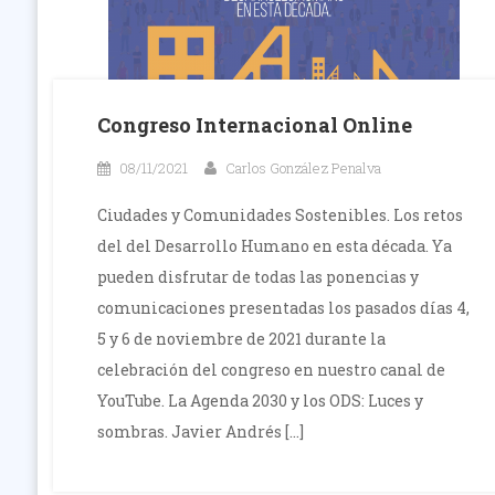
Congreso Internacional Online
08/11/2021
Carlos González Penalva
Ciudades y Comunidades Sostenibles. Los retos
del del Desarrollo Humano en esta década. Ya
pueden disfrutar de todas las ponencias y
comunicaciones presentadas los pasados días 4,
5 y 6 de noviembre de 2021 durante la
celebración del congreso en nuestro canal de
YouTube. La Agenda 2030 y los ODS: Luces y
sombras. Javier Andrés […]