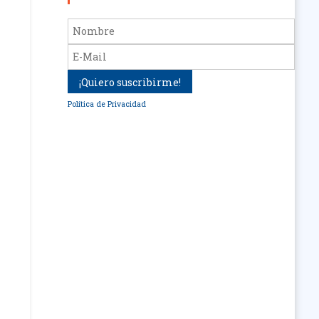
Política de Privacidad