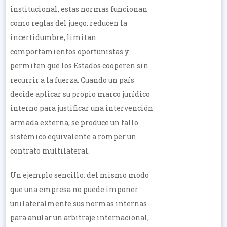
institucional, estas normas funcionan
como reglas del juego: reducen la
incertidumbre, limitan
comportamientos oportunistas y
permiten que los Estados cooperen sin
recurrir a la fuerza. Cuando un país
decide aplicar su propio marco jurídico
interno para justificar una intervención
armada externa, se produce un fallo
sistémico equivalente a romper un
contrato multilateral.
Un ejemplo sencillo: del mismo modo
que una empresa no puede imponer
unilateralmente sus normas internas
para anular un arbitraje internacional,