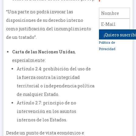
“Una parte no podrá invocar las
disposiciones de su derecho interno
como justificación del incumplimiento
de un tratado”.
Política de
Privacidad
Carta de las Naciones Unidas
,
especialmente:
Artículo 2.4: prohibición del uso de
la fuerza contra la integridad
territorial o independencia política
de cualquier Estado.
Artículo 2.7: principio de no
intervención en los asuntos
internos de los Estados.
Desde un punto de vista económico e