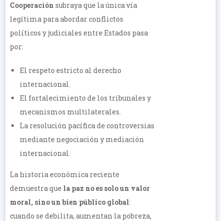
Cooperación
subraya que la única vía
legítima para abordar conflictos
políticos y judiciales entre Estados pasa
por:
El respeto estricto al derecho
internacional.
El fortalecimiento de los tribunales y
mecanismos multilaterales.
La resolución pacífica de controversias
mediante negociación y mediación
internacional.
La historia económica reciente
demuestra que
la paz no es solo un valor
moral, sino un bien público global
:
cuando se debilita, aumentan la pobreza,