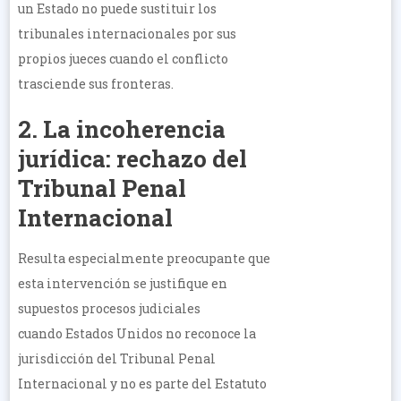
un Estado no puede sustituir los
tribunales internacionales por sus
propios jueces cuando el conflicto
trasciende sus fronteras.
2. La incoherencia
jurídica: rechazo del
Tribunal Penal
Internacional
Resulta especialmente preocupante que
esta intervención se justifique en
supuestos procesos judiciales
cuando Estados Unidos no reconoce la
jurisdicción del Tribunal Penal
Internacional y no es parte del Estatuto