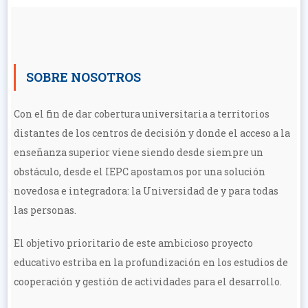
entradas
SOBRE NOSOTROS
Con el fin de dar cobertura universitaria a territorios
distantes de los centros de decisión y donde el acceso a la
enseñanza superior viene siendo desde siempre un
obstáculo, desde el IEPC apostamos por una solución
novedosa e integradora: la Universidad de y para todas
las personas.
El objetivo prioritario de este ambicioso proyecto
educativo estriba en la profundización en los estudios de
cooperación y gestión de actividades para el desarrollo.