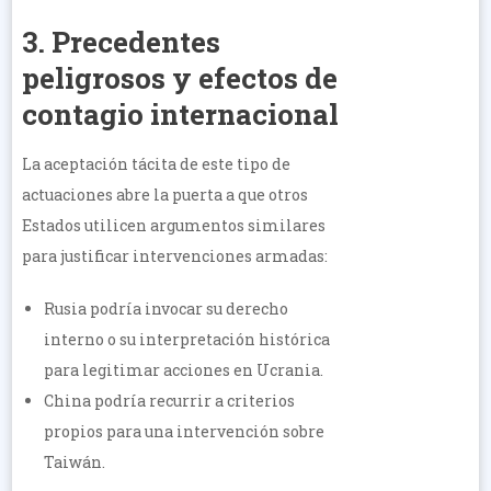
3. Precedentes
peligrosos y efectos de
contagio internacional
La aceptación tácita de este tipo de
actuaciones abre la puerta a que otros
Estados utilicen argumentos similares
para justificar intervenciones armadas:
Rusia podría invocar su derecho
interno o su interpretación histórica
para legitimar acciones en Ucrania.
China podría recurrir a criterios
propios para una intervención sobre
Taiwán.