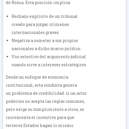
de Roma. Esta posición implica:
Rechazo explícito de un tribunal
creado para juzgar crímenes
internacionales graves.
Negativa a someter a sus propios
nacionales a dicho marco jurídico.
Uso selectivo del argumento judicial
cuando sirve a intereses estratégicos.
Desde un enfoque de economía
institucional, esta conducta genera
un problema de credibilidad: si un actor
poderoso no acepta las reglas comunes,
pero exige su cumplimiento a otros, se
incrementa el incentivo para que
terceros Estados hagan lo mismo.