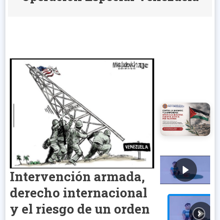
Intervención armada,
derecho internacional
y el riesgo de un orden