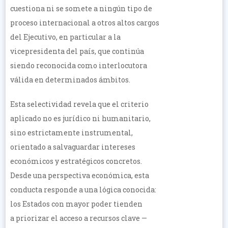
cuestiona ni se somete a ningún tipo de
proceso internacional a otros altos cargos
del Ejecutivo, en particular a la
vicepresidenta del país, que continúa
siendo reconocida como interlocutora
válida en determinados ámbitos.
Esta selectividad revela que el criterio
aplicado no es jurídico ni humanitario,
sino estrictamente instrumental,
orientado a salvaguardar intereses
económicos y estratégicos concretos.
Desde una perspectiva económica, esta
conducta responde a una lógica conocida:
los Estados con mayor poder tienden
a priorizar el acceso a recursos clave —