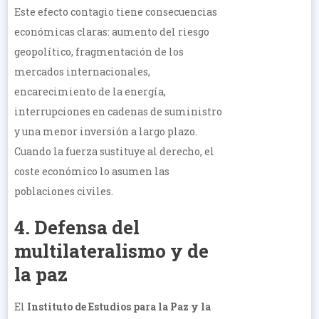
Este efecto contagio tiene consecuencias
económicas claras: aumento del riesgo
geopolítico, fragmentación de los
mercados internacionales,
encarecimiento de la energía,
interrupciones en cadenas de suministro
y una menor inversión a largo plazo.
Cuando la fuerza sustituye al derecho, el
coste económico lo asumen las
poblaciones civiles.
4. Defensa del
multilateralismo y de
la paz
El
Instituto de Estudios para la Paz y la