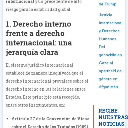
internacional
y un precedente de alto
de Trump
riesgo para la estabilidad global.
Justicia
1. Derecho interno
Internacional
frente a derecho
y Derechos
Humanos.
internacional: una
Del
jerarquía clara
genocidio en
Gaza al
El sistema jurídico internacional
apartheid de
establece de manera inequívoca que el
género en
derecho internacional prevalece sobre el
Afganistán.
derecho interno en las relaciones entre
Estados. Este principio está recogido,
entre otros instrumentos, en:
RECIBE
NUESTRA
Artículo 27 de la Convención de Viena
NOTICIAS
sobre el Derecho de los Tratados (1969)
: