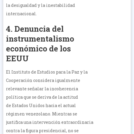
la desigualdad y la inestabilidad
internacional.
4. Denuncia del
instrumentalismo
económico de los
EEUU
El Instituto de Estudios para la Paz y la
Cooperación considera igualmente
relevante señalar la incoherencia
política que se deriva de la actitud
de Estados Unidos hacia el actual
régimen venezolano. Mientras se
justifica una intervención extraordinaria
contra la figura presidencial, no se