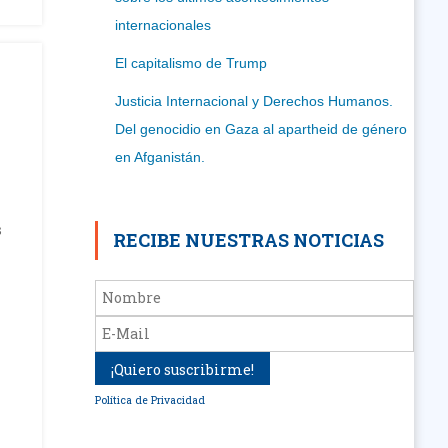
internacionales
El capitalismo de Trump
Justicia Internacional y Derechos Humanos.
Del genocidio en Gaza al apartheid de género
en Afganistán.
s
RECIBE NUESTRAS NOTICIAS
Política de Privacidad