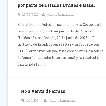
por parte de Estados Unidos e Israel
27/06/2025
Macario Romanizado
El Instituto de Estudios para la Paz y la Cooperación
condena el ataque a Irán por parte de Estados
Unidos e Israel Oviedo, 23 de junio de 2025 — El
Instituto de Estudios para la Paz y la Cooperación
(IEPC), organización pacifista comprometida con la
defensa del derecho internacional y la resolución
pacífica de los […]
No a venta de armas
11/10/2024
Macario Romanizado