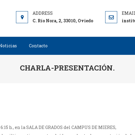
C. Río Nora, 2, 33010, Oviedo
insti
Noticias
Contacto
CHARLA-PRESENTACIÓN.
s 6:15 h., en la SALA DE GRADOS del CAMPUS DE MIERES,