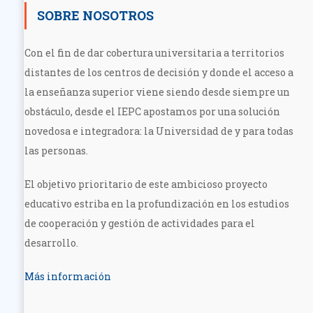
SOBRE NOSOTROS
Con el fin de dar cobertura universitaria a territorios
distantes de los centros de decisión y donde el acceso a
la enseñanza superior viene siendo desde siempre un
obstáculo, desde el IEPC apostamos por una solución
novedosa e integradora: la Universidad de y para todas
las personas.
El objetivo prioritario de este ambicioso proyecto
educativo estriba en la profundización en los estudios
de cooperación y gestión de actividades para el
desarrollo.
Más información