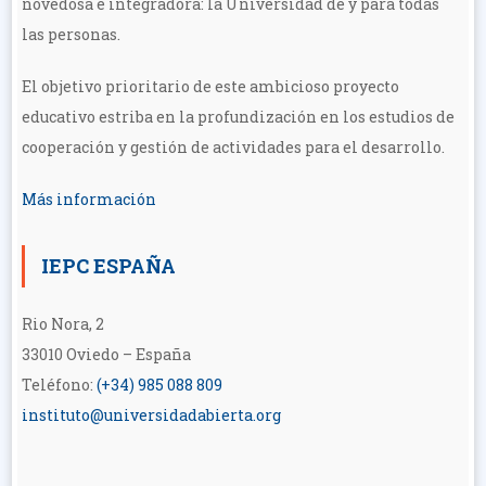
novedosa e integradora: la Universidad de y para todas
las personas.
El objetivo prioritario de este ambicioso proyecto
educativo estriba en la profundización en los estudios de
cooperación y gestión de actividades para el desarrollo.
Más información
IEPC ESPAÑA
Rio Nora, 2
33010 Oviedo – España
Teléfono:
(+34) 985 088 809
instituto@universidadabierta.org