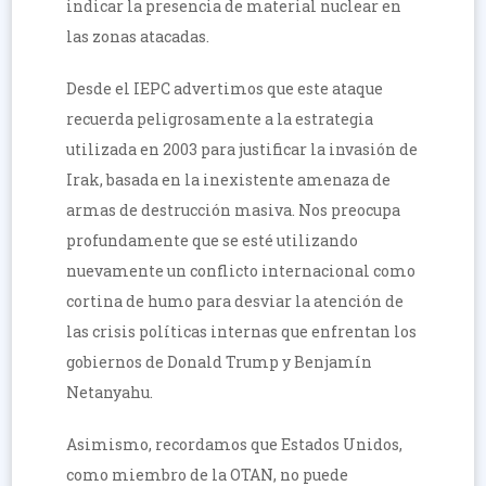
indicar la presencia de material nuclear en
las zonas atacadas.
Desde el IEPC advertimos que este ataque
recuerda peligrosamente a la estrategia
utilizada en 2003 para justificar la invasión de
Irak, basada en la inexistente amenaza de
armas de destrucción masiva. Nos preocupa
profundamente que se esté utilizando
nuevamente un conflicto internacional como
cortina de humo para desviar la atención de
las crisis políticas internas que enfrentan los
gobiernos de Donald Trump y Benjamín
Netanyahu.
Asimismo, recordamos que Estados Unidos,
como miembro de la OTAN, no puede