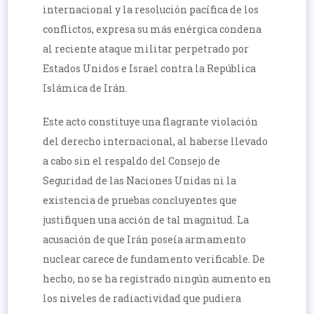
internacional y la resolución pacífica de los
conflictos, expresa su más enérgica condena
al reciente ataque militar perpetrado por
Estados Unidos e Israel contra la República
Islámica de Irán.
Este acto constituye una flagrante violación
del derecho internacional, al haberse llevado
a cabo sin el respaldo del Consejo de
Seguridad de las Naciones Unidas ni la
existencia de pruebas concluyentes que
justifiquen una acción de tal magnitud. La
acusación de que Irán poseía armamento
nuclear carece de fundamento verificable. De
hecho, no se ha registrado ningún aumento en
los niveles de radiactividad que pudiera