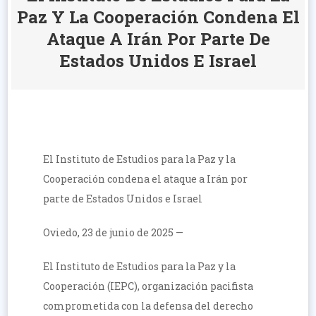
Paz Y La Cooperación Condena El
Ataque A Irán Por Parte De
Estados Unidos E Israel
El Instituto de Estudios para la Paz y la
Cooperación condena el ataque a Irán por
parte de Estados Unidos e Israel
Oviedo, 23 de junio de 2025 —
El Instituto de Estudios para la Paz y la
Cooperación (IEPC), organización pacifista
comprometida con la defensa del derecho