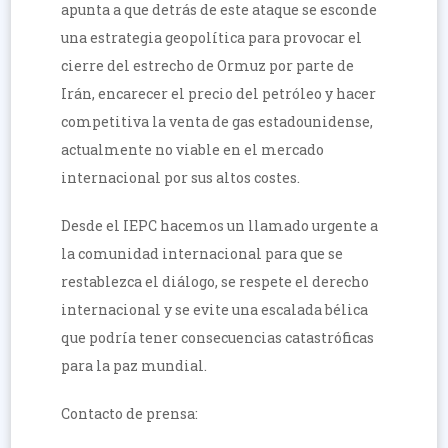
apunta a que detrás de este ataque se esconde
una estrategia geopolítica para provocar el
cierre del estrecho de Ormuz por parte de
Irán, encarecer el precio del petróleo y hacer
competitiva la venta de gas estadounidense,
actualmente no viable en el mercado
internacional por sus altos costes.
Desde el IEPC hacemos un llamado urgente a
la comunidad internacional para que se
restablezca el diálogo, se respete el derecho
internacional y se evite una escalada bélica
que podría tener consecuencias catastróficas
para la paz mundial.
Contacto de prensa: