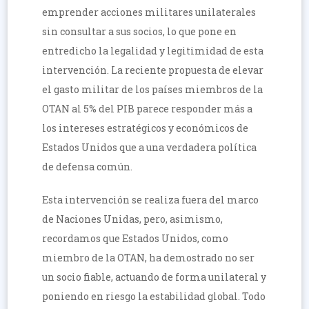
emprender acciones militares unilaterales
sin consultar a sus socios, lo que pone en
entredicho la legalidad y legitimidad de esta
intervención. La reciente propuesta de elevar
el gasto militar de los países miembros de la
OTAN al 5% del PIB parece responder más a
los intereses estratégicos y económicos de
Estados Unidos que a una verdadera política
de defensa común.
Esta intervención se realiza fuera del marco
de Naciones Unidas, pero, asimismo,
recordamos que Estados Unidos, como
miembro de la OTAN, ha demostrado no ser
un socio fiable, actuando de forma unilateral y
poniendo en riesgo la estabilidad global. Todo