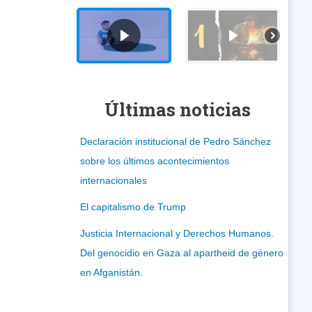
Últimas noticias
Declaración institucional de Pedro Sánchez
sobre los últimos acontecimientos
internacionales
El capitalismo de Trump
Justicia Internacional y Derechos Humanos.
Del genocidio en Gaza al apartheid de género
en Afganistán.