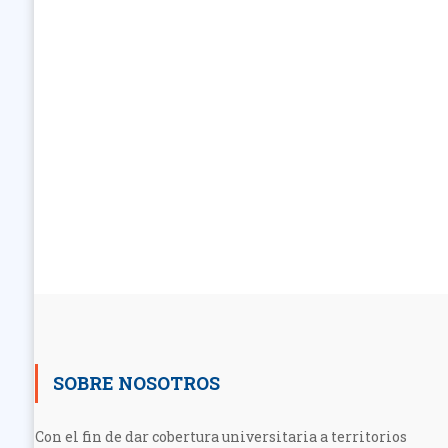
SOBRE NOSOTROS
Con el fin de dar cobertura universitaria a territorios