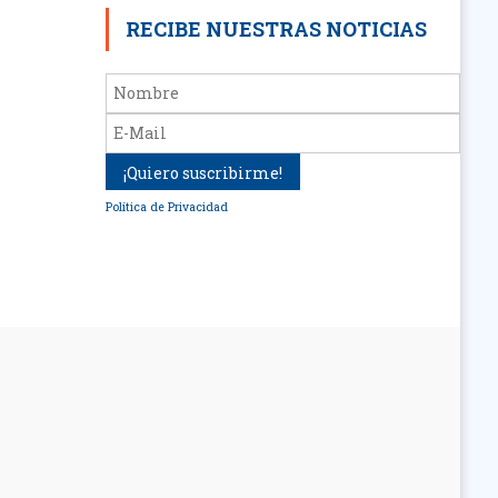
RECIBE NUESTRAS NOTICIAS
Política de Privacidad