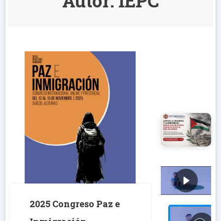
Autor:
IEPC
2025 Congreso Paz e