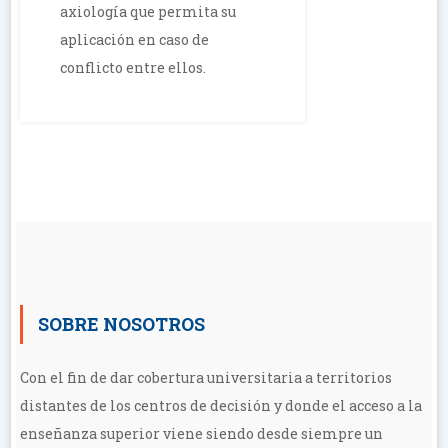
axiología que permita su
aplicación en caso de
conflicto entre ellos.
SOBRE NOSOTROS
Con el fin de dar cobertura universitaria a territorios
distantes de los centros de decisión y donde el acceso a la
enseñanza superior viene siendo desde siempre un