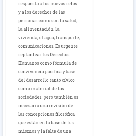
respuesta a los nuevos retos
y a los derechos de las
personas como son la salud,
la alimentación, la
vivienda, el agua, transporte,
comunicaciones. Es urgente
replantear los Derechos
Humanos como fórmula de
convivencia pacifica y base
del desarrollo tanto cívico
como material de las
sociedades, pero también es
necesario una revisión de
las concepciones filosófica
que están en la base de los
mismos y la falta de una