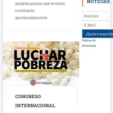
NOTICIAS
acogida polacos que se están
instalando
apresuradamente.
Política de
Privacidad
CONGRESO
INTERNACIONAL