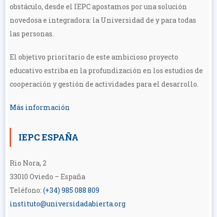
obstáculo, desde el IEPC apostamos por una solución
novedosa e integradora: la Universidad de y para todas
las personas.
El objetivo prioritario de este ambicioso proyecto
educativo estriba en la profundización en los estudios de
cooperación y gestión de actividades para el desarrollo.
Más información
IEPC ESPAÑA
Rio Nora, 2
33010 Oviedo – España
Teléfono:
(+34) 985 088 809
instituto@universidadabierta.org