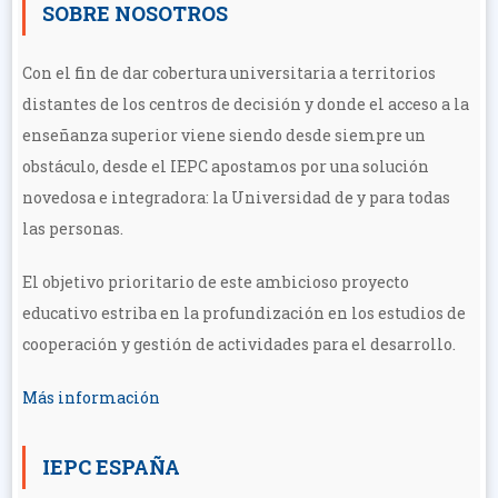
SOBRE NOSOTROS
Con el fin de dar cobertura universitaria a territorios
distantes de los centros de decisión y donde el acceso a la
enseñanza superior viene siendo desde siempre un
obstáculo, desde el IEPC apostamos por una solución
novedosa e integradora: la Universidad de y para todas
las personas.
El objetivo prioritario de este ambicioso proyecto
educativo estriba en la profundización en los estudios de
cooperación y gestión de actividades para el desarrollo.
Más información
IEPC ESPAÑA