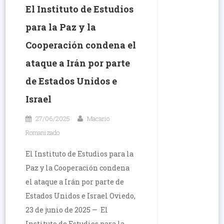
El Instituto de Estudios
para la Paz y la
Cooperación condena el
ataque a Irán por parte
de Estados Unidos e
Israel
27/06/2025
Macario
Romanizado
El Instituto de Estudios para la
Paz y la Cooperación condena
el ataque a Irán por parte de
Estados Unidos e Israel Oviedo,
23 de junio de 2025 — El
Instituto de Estudios para la