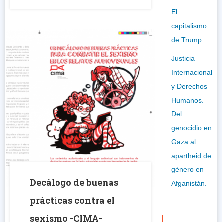
El
capitalismo
de Trump
Justicia
Internacional
y Derechos
Humanos.
Del
genocidio en
Gaza al
apartheid de
género en
Decálogo de buenas
Afganistán.
prácticas contra el
sexismo -CIMA-