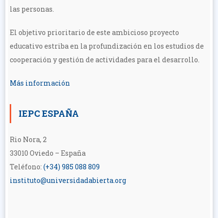
las personas.
El objetivo prioritario de este ambicioso proyecto
educativo estriba en la profundización en los estudios de
cooperación y gestión de actividades para el desarrollo.
Más información
IEPC ESPAÑA
Rio Nora, 2
33010 Oviedo – España
Teléfono:
(+34) 985 088 809
instituto@universidadabierta.org