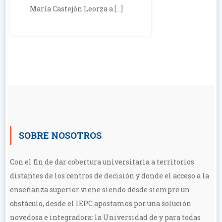
María Castejón Leorza a […]
SOBRE NOSOTROS
Con el fin de dar cobertura universitaria a territorios
distantes de los centros de decisión y donde el acceso a la
enseñanza superior viene siendo desde siempre un
obstáculo, desde el IEPC apostamos por una solución
novedosa e integradora: la Universidad de y para todas