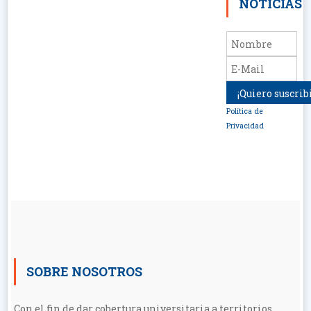
NOTICIAS
Política de
Privacidad
SOBRE NOSOTROS
Con el fin de dar cobertura universitaria a territorios