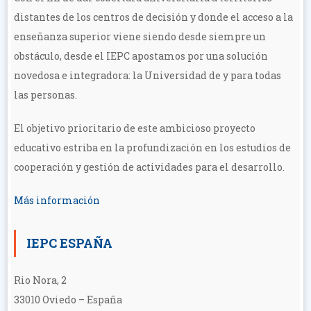
distantes de los centros de decisión y donde el acceso a la
enseñanza superior viene siendo desde siempre un
obstáculo, desde el IEPC apostamos por una solución
novedosa e integradora: la Universidad de y para todas
las personas.
El objetivo prioritario de este ambicioso proyecto
educativo estriba en la profundización en los estudios de
cooperación y gestión de actividades para el desarrollo.
Más información
IEPC ESPAÑA
Rio Nora, 2
33010 Oviedo – España