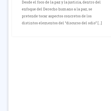
Desde el foco de la paz y la justicia, dentro del
enfoque del Derecho humano a la paz, se
pretende tocar aspectos concretos de los
distintos elementos del “discurso del odio” […]