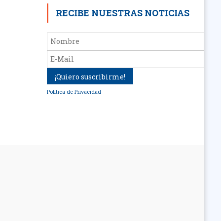
RECIBE NUESTRAS NOTICIAS
Política de Privacidad