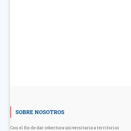
SOBRE NOSOTROS
Con el fin de dar cobertura universitaria a territorios