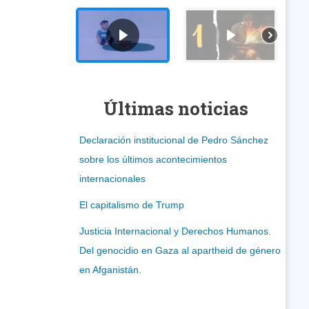
Últimas noticias
Declaración institucional de Pedro Sánchez
sobre los últimos acontecimientos
internacionales
El capitalismo de Trump
Justicia Internacional y Derechos Humanos.
Del genocidio en Gaza al apartheid de género
en Afganistán.