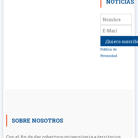
NOTICIAS
Política de
Privacidad
SOBRE NOSOTROS
Con el fin de dar cobertura universitaria a territorios