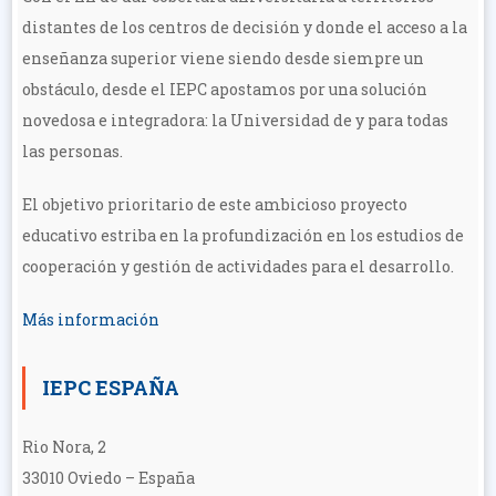
distantes de los centros de decisión y donde el acceso a la
enseñanza superior viene siendo desde siempre un
obstáculo, desde el IEPC apostamos por una solución
novedosa e integradora: la Universidad de y para todas
las personas.
El objetivo prioritario de este ambicioso proyecto
educativo estriba en la profundización en los estudios de
cooperación y gestión de actividades para el desarrollo.
Más información
IEPC ESPAÑA
Rio Nora, 2
33010 Oviedo – España