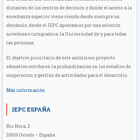
distantes de los centros de decisión y donde el acceso a la
enseñanza superior viene siendo desde siempre un
obstáculo, desde el IEPC apostamos por una solución
novedosa e integradora: la Universidad de y para todas
las personas.
El objetivo prioritario de este ambicioso proyecto
educativo estriba en la profundización en los estudios de
cooperación y gestión de actividades para el desarrollo.
Más información
IEPC ESPAÑA
Rio Nora, 2
33010 Oviedo – España