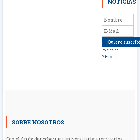
NOTICIAS
Política de
Privacidad
SOBRE NOSOTROS
Con el fin de dar cobertura universitaria a territorios